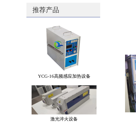
推荐产品
YCG-16高频感应加热设备
激光淬火设备