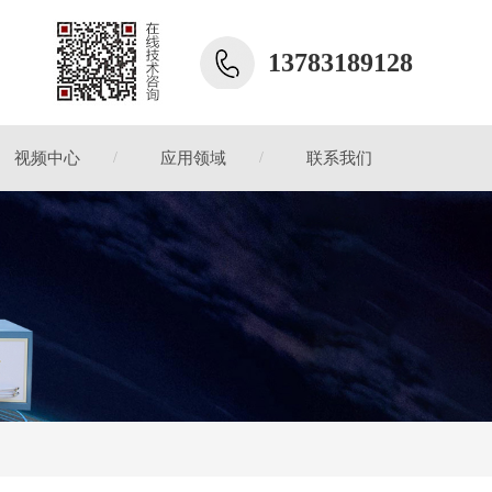
13783189128
视频中心
应用领域
联系我们