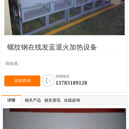
螺纹钢在线发蓝退火加热设备
同名词：
热线电话
在线咨询
13783189128
详情
相关产品
相关资讯
在线咨询