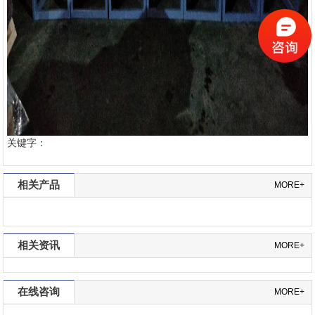
关键字：
相关产品
MORE+
相关资讯
MORE+
在线咨询
MORE+