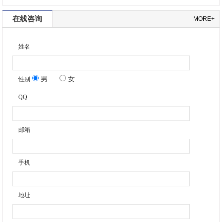
在线咨询
MORE+
姓名
男
女
性别
QQ
邮箱
手机
地址