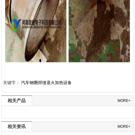
关键字：
汽车钢圈焊缝退火加热设备
相关产品
MORE+
相关资讯
MORE+