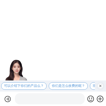
可以介绍下你们的产品么？
你们是怎么收费的呢？
现在有