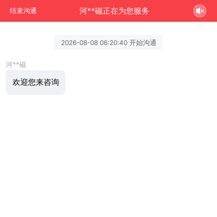
河**磁正在为您服务
结束沟通
2026-08-08 06:20:40 开始沟通
河**磁
欢迎您来咨询