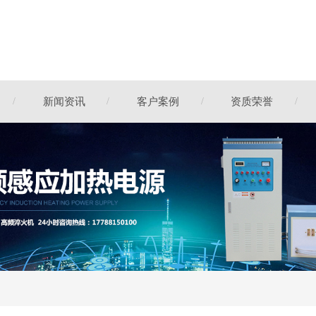
新闻资讯
客户案例
资质荣誉