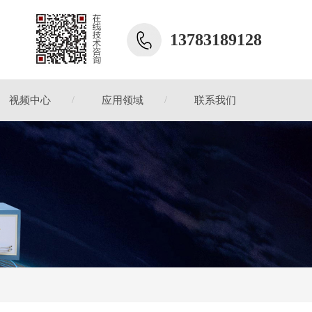
13783189128
视频中心
应用领域
联系我们