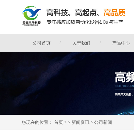
公司首页
关于我们
产品中心
您现在的位置：
首页
> >
新闻资讯
>
公司新闻