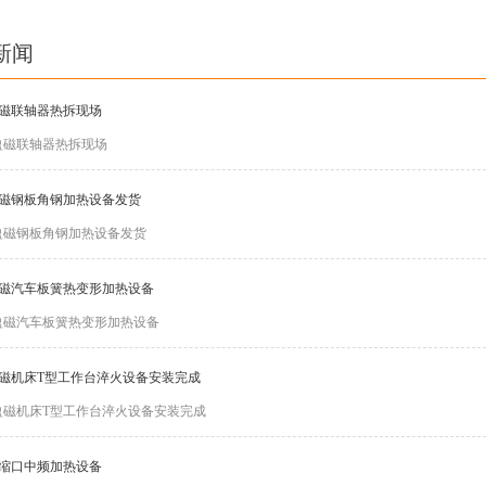
新闻
磁联轴器热拆现场
盈磁联轴器热拆现场
磁钢板角钢加热设备发货
盈磁钢板角钢加热设备发货
磁汽车板簧热变形加热设备
盈磁汽车板簧热变形加热设备
磁机床T型工作台淬火设备安装完成
盈磁机床T型工作台淬火设备安装完成
缩口中频加热设备