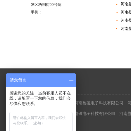
河南
发区梧桐街99号院
手机：
河南
河南
河南
请您留言
友情链接
感谢您的关注，当前客服人员不在
线，请填写一下您的信息，我们会
河南盈磁电子科技有限公司
河南盈磁电子科技有限公司
尽快和您联系。
盈磁电子科技有限公司
河南盈磁电子科技有限公司
河南
电子科技有限公司